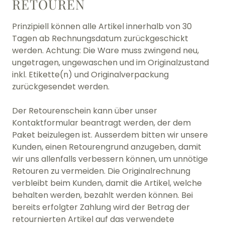
RETOUREN
Prinzipiell können alle Artikel innerhalb von 30
Tagen ab Rechnungsdatum zurückgeschickt
werden. Achtung: Die Ware muss zwingend neu,
ungetragen, ungewaschen und im Originalzustand
inkl. Etikette(n) und Originalverpackung
zurückgesendet werden.
Der Retourenschein kann über unser
Kontaktformular beantragt werden, der dem
Paket beizulegen ist. Ausserdem bitten wir unsere
Kunden, einen Retourengrund anzugeben, damit
wir uns allenfalls verbessern können, um unnötige
Retouren zu vermeiden. Die Originalrechnung
verbleibt beim Kunden, damit die Artikel, welche
behalten werden, bezahlt werden können. Bei
bereits erfolgter Zahlung wird der Betrag der
retournierten Artikel auf das verwendete