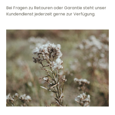
Bei Fragen zu Retouren oder Garantie steht unser
Kundendienst jederzeit gerne zur Verfügung.