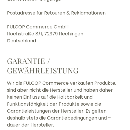
Postadresse für Retouren & Reklamationen:
FULCOP Commerce GmbH
Hochstraße 8/1,
72379 Hechingen
Deutschland
GARANTIE /
GEWÄHRLEISTUNG
Wir als FULCOP Commerce verkaufen Produkte,
sind aber nicht die Hersteller und haben daher
keinen Einfluss auf die Haltbarkeit und
Funktionsfähigkeit der Produkte sowie die
Garantieleistungen der Hersteller. Es gelten
deshalb stets die Garantiebedingungen und –
dauer der Hersteller.