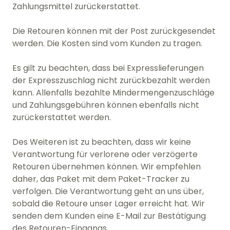
Zahlungsmittel zurückerstattet.
Die Retouren können mit der Post zurückgesendet
werden. Die Kosten sind vom Kunden zu tragen.
Es gilt zu beachten, dass bei Expresslieferungen
der Expresszuschlag nicht zurückbezahlt werden
kann. Allenfalls bezahlte Mindermengenzuschläge
und Zahlungsgebühren können ebenfalls nicht
zurückerstattet werden.
Des Weiteren ist zu beachten, dass wir keine
Verantwortung für verlorene oder verzögerte
Retouren übernehmen können. Wir empfehlen
daher, das Paket mit dem Paket-Tracker zu
verfolgen. Die Verantwortung geht an uns über,
sobald die Retoure unser Lager erreicht hat. Wir
senden dem Kunden eine E-Mail zur Bestätigung
des Retouren-Eingangs.