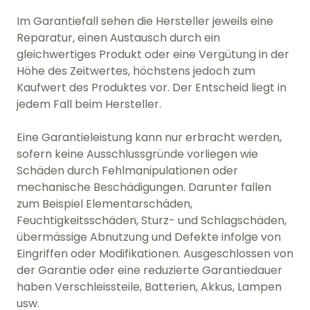
Im Garantiefall sehen die Hersteller jeweils eine
Reparatur, einen Austausch durch ein
gleichwertiges Produkt oder eine Vergütung in der
Höhe des Zeitwertes, höchstens jedoch zum
Kaufwert des Produktes vor. Der Entscheid liegt in
jedem Fall beim Hersteller.
Eine Garantieleistung kann nur erbracht werden,
sofern keine Ausschlussgründe vorliegen wie
Schäden durch Fehlmanipulationen oder
mechanische Beschädigungen. Darunter fallen
zum Beispiel Elementarschäden,
Feuchtigkeitsschäden, Sturz- und Schlagschäden,
übermässige Abnutzung und Defekte infolge von
Eingriffen oder Modifikationen. Ausgeschlossen von
der Garantie oder eine reduzierte Garantiedauer
haben Verschleissteile, Batterien, Akkus, Lampen
usw.