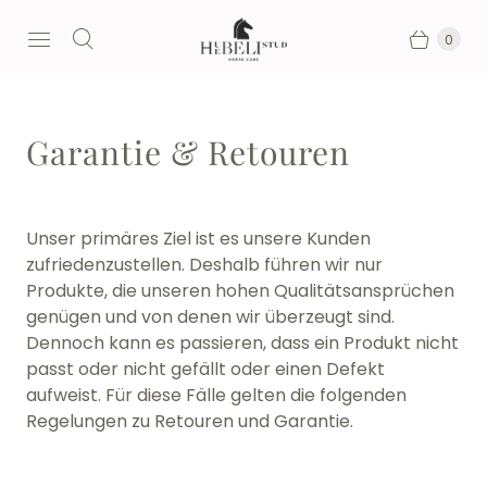
0
Garantie & Retouren
Unser primäres Ziel ist es unsere Kunden
zufriedenzustellen. Deshalb führen wir nur
Produkte, die unseren hohen Qualitätsansprüchen
genügen und von denen wir überzeugt sind.
Dennoch kann es passieren, dass ein Produkt nicht
passt oder nicht gefällt oder einen Defekt
aufweist. Für diese Fälle gelten die folgenden
Regelungen zu Retouren und Garantie.