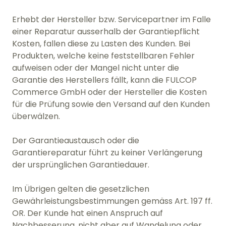
Erhebt der Hersteller bzw. Servicepartner im Falle
einer Reparatur ausserhalb der Garantiepflicht
Kosten, fallen diese zu Lasten des Kunden. Bei
Produkten, welche keine feststellbaren Fehler
aufweisen oder der Mangel nicht unter die
Garantie des Herstellers fällt, kann die FULCOP
Commerce GmbH oder der Hersteller die Kosten
für die Prüfung sowie den Versand auf den Kunden
überwälzen.
Der Garantieaustausch oder die
Garantiereparatur führt zu keiner Verlängerung
der ursprünglichen Garantiedauer.
Im Übrigen gelten die gesetzlichen
Gewährleistungsbestimmungen gemäss Art. 197 ff.
OR. Der Kunde hat einen Anspruch auf
Nachbesserung, nicht aber auf Wandelung oder