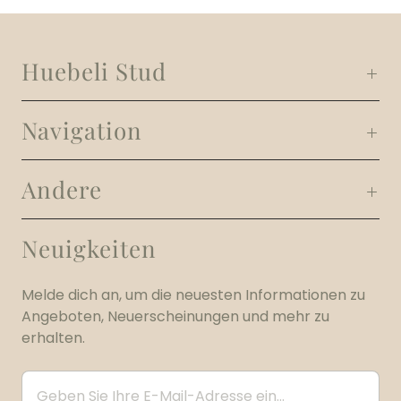
Huebeli Stud
Navigation
Andere
Neuigkeiten
Melde dich an, um die neuesten Informationen zu
Angeboten, Neuerscheinungen und mehr zu
erhalten.