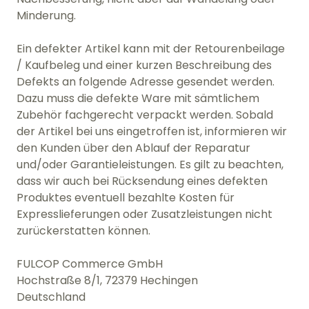
Minderung.
Ein defekter Artikel kann mit der Retourenbeilage
/ Kaufbeleg und einer kurzen Beschreibung des
Defekts an folgende Adresse gesendet werden.
Dazu muss die defekte Ware mit sämtlichem
Zubehör fachgerecht verpackt werden. Sobald
der Artikel bei uns eingetroffen ist, informieren wir
den Kunden über den Ablauf der Reparatur
und/oder Garantieleistungen. Es gilt zu beachten,
dass wir auch bei Rücksendung eines defekten
Produktes eventuell bezahlte Kosten für
Expresslieferungen oder Zusatzleistungen nicht
zurückerstatten können.
FULCOP Commerce GmbH
Hochstraße 8/1, 72379 Hechingen
Deutschland