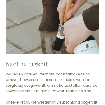
Nachhaltigkeit
Wir legen großen Wert auf Nachhaltigkeit und
Umweltbewusstsein. Unsere Produkte werden
sorgfältig ausgewählt, um sicherzustellen, dass sie
sowohl effektiv als auch umweltfreundlich sind.
Unsere Produkte werden in Deutschland abgefüllt