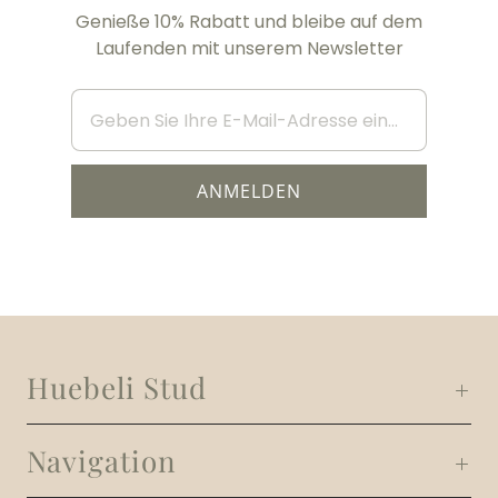
Genieße 10% Rabatt und bleibe auf dem
Laufenden mit unserem Newsletter
Huebeli Stud
Navigation