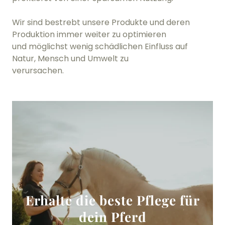
Wir sind bestrebt unsere Produkte und deren
Produktion immer weiter zu optimieren
und möglichst wenig schädlichen Einfluss auf
Natur, Mensch und Umwelt zu
verursachen.
Erhalte die beste Pflege für
dein Pferd