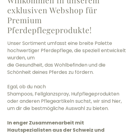
Willkommen in unserem
exklusiven Webshop für
Premium
Pferdepflegeprodukte!
Unser Sortiment umfasst eine breite Palette
hochwertiger Pferdepflege, die speziell entwickelt
wurden, um
die Gesundheit, das Wohlbefinden und die
Schönheit deines Pferdes zu fördern.
Egal, ob du nach
Shampoos, Fellglanzspray, Hufpflegeprodukten
oder anderen Pflegeartikeln suchst, wir sind hier,
um dir die bestmögliche Auswahl zu bieten.
In enger Zusammenarbeit mit
Hautspezialisten aus der Schweiz und