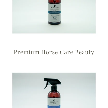
Premium Horse Care Beauty