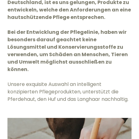
Deutschland, ist es uns gelungen, Produkte zu
entwickeln, welche den Anforderungen an eine
hautschützende Pflege entsprechen.
Bei der Entwicklung der Pflegelinie, haben wir
besonders darauf geachtet keine
Lösungsmittel und Konservierungsstoffe zu
verwenden, um Schäden an Menschen, Tieren
und Umwelt möglichst ausschließen zu
können.
Unsere exquisite Auswahl an intelligent
konzipierten Pflegeprodukten, unterstützt die
Pferdehaut, den Huf und das Langhaar nachhaltig.