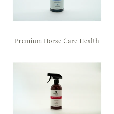
Premium Horse Care Health