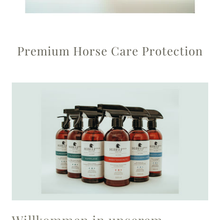
Premium Horse Care Protection