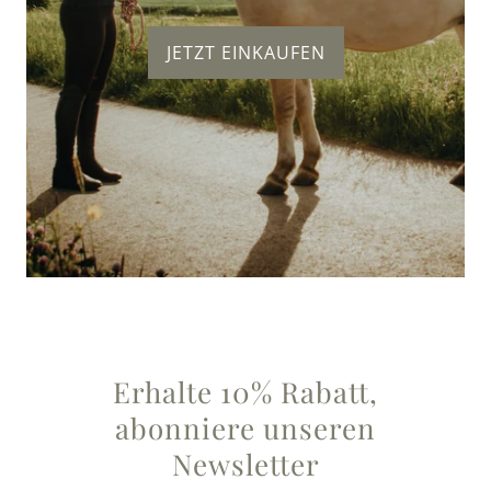
JETZT EINKAUFEN
Erhalte 10% Rabatt,
abonniere unseren
Newsletter