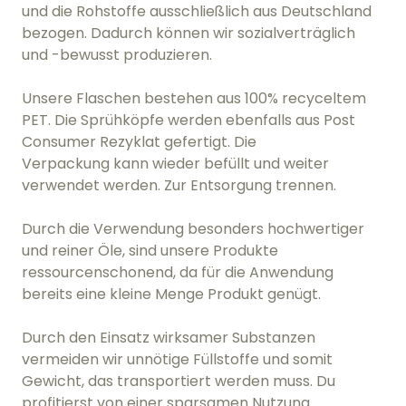
und die Rohstoffe ausschließlich aus Deutschland
bezogen. Dadurch können wir sozialverträglich
und -bewusst produzieren.
Unsere Flaschen bestehen aus 100% recyceltem
PET. Die Sprühköpfe werden ebenfalls aus Post
Consumer Rezyklat gefertigt. Die
Verpackung kann wieder befüllt und weiter
verwendet werden. Zur Entsorgung trennen.
Durch die Verwendung besonders hochwertiger
und reiner Öle, sind unsere Produkte
ressourcenschonend, da für die Anwendung
bereits eine kleine Menge Produkt genügt.
Durch den Einsatz wirksamer Substanzen
vermeiden wir unnötige Füllstoffe und somit
Gewicht, das transportiert werden muss. Du
profitierst von einer sparsamen Nutzung.